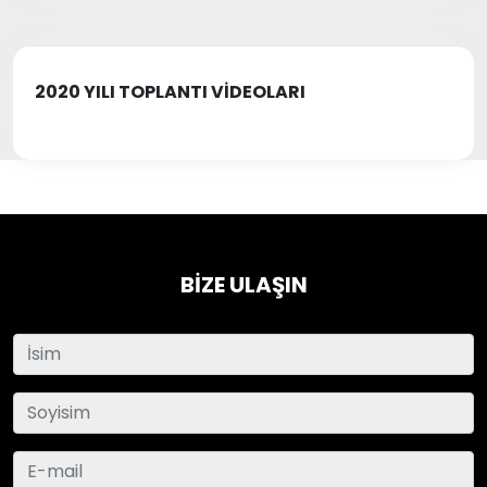
2020 YILI TOPLANTI VİDEOLARI
BİZE ULAŞIN