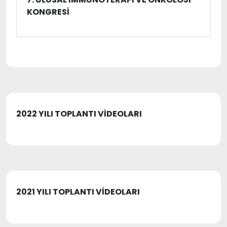
KONGRESI
2022 YILI TOPLANTI VİDEOLARI
2021 YILI TOPLANTI VİDEOLARI