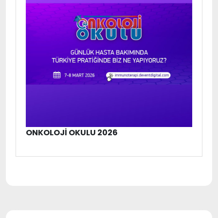
ONKOLOJI OKULU 2026