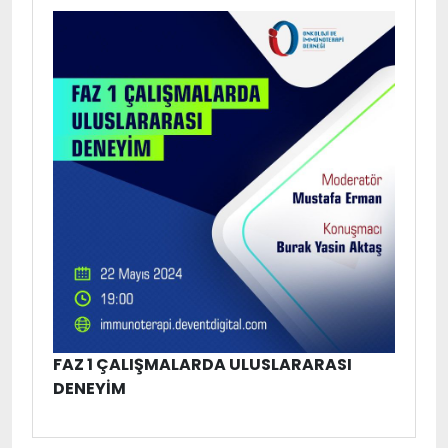
FAZ 1 ÇALIŞMALARDA ULUSLARARASI
DENEYIM