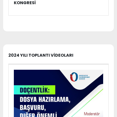
KONGRESI
2024 YILI TOPLANTI VİDEOLARI