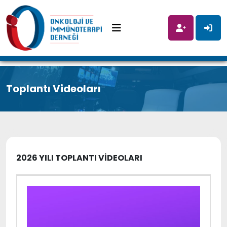
Toplantı Videoları
2026 YILI TOPLANTI VİDEOLARI