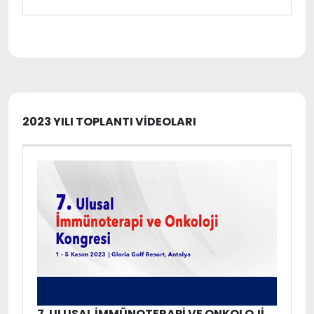
2023 YILI TOPLANTI VİDEOLARI
7. ULUSAL İMMÜNOTERAPI VE ONKOLOJI