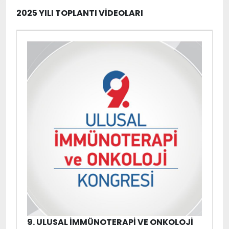
2025 YILI TOPLANTI VİDEOLARI
9. ULUSAL İMMÜNOTERAPI VE ONKOLOJI