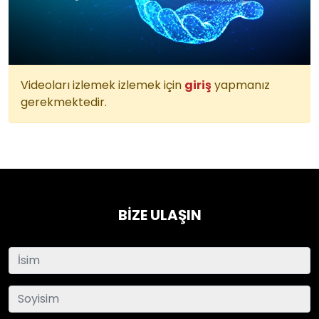
Videoları izlemek izlemek için
giriş
yapmanız
gerekmektedir.
BİZE ULAŞIN