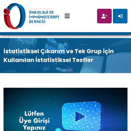
İstatistiksel Çıkarım ve Tek Grup için
Kullanılan İstatistiksel Testler