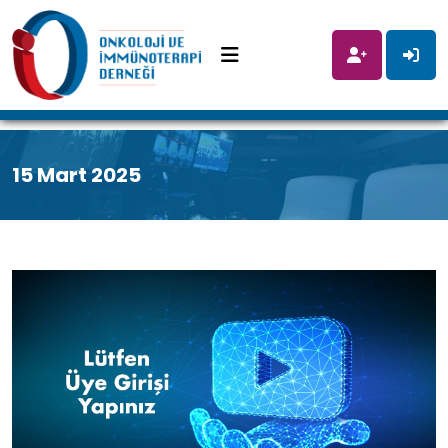
15 Mart 2025