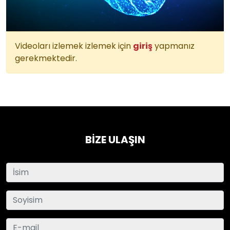
Videoları izlemek izlemek için
giriş
yapmanız
gerekmektedir.
BİZE ULAŞIN