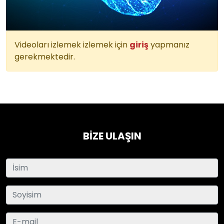
Videoları izlemek izlemek için
giriş
yapmanız
gerekmektedir.
BİZE ULAŞIN