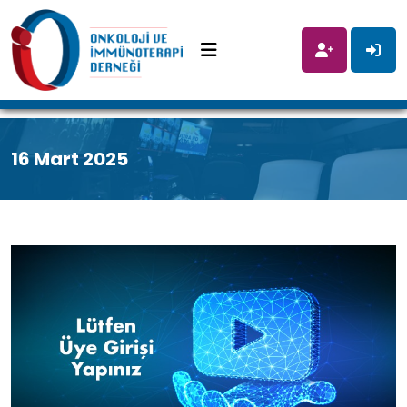
16 Mart 2025