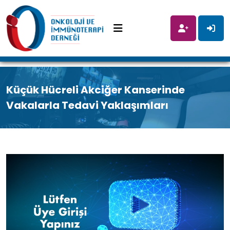
Küçük Hücreli Akciğer Kanserinde
Vakalarla Tedavi Yaklaşımları