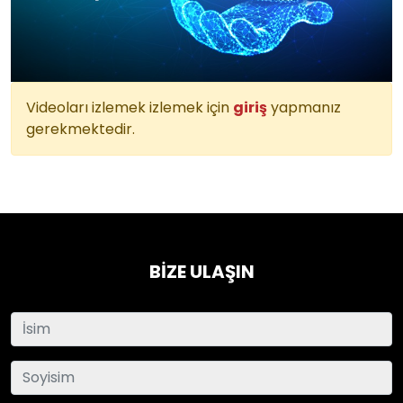
Videoları izlemek izlemek için
giriş
yapmanız
gerekmektedir.
BİZE ULAŞIN